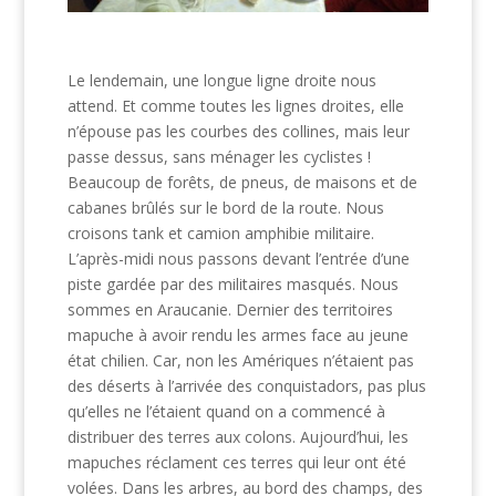
Le lendemain, une longue ligne droite nous
attend. Et comme toutes les lignes droites, elle
n’épouse pas les courbes des collines, mais leur
passe dessus, sans ménager les cyclistes !
Beaucoup de forêts, de pneus, de maisons et de
cabanes brûlés sur le bord de la route. Nous
croisons tank et camion amphibie militaire.
L’après-midi nous passons devant l’entrée d’une
piste gardée par des militaires masqués. Nous
sommes en Araucanie. Dernier des territoires
mapuche à avoir rendu les armes face au jeune
état chilien. Car, non les Amériques n’étaient pas
des déserts à l’arrivée des conquistadors, pas plus
qu’elles ne l’étaient quand on a commencé à
distribuer des terres aux colons. Aujourd’hui, les
mapuches réclament ces terres qui leur ont été
volées. Dans les arbres, au bord des champs, des