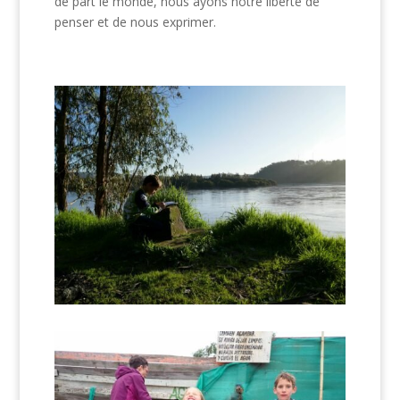
de part le monde, nous ayons notre liberté de
penser et de nous exprimer.