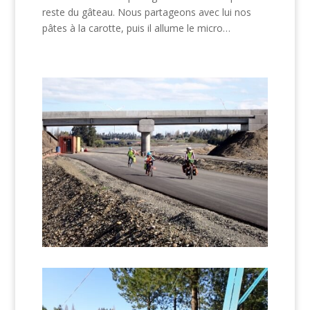
reste du gâteau. Nous partageons avec lui nos
pâtes à la carotte, puis il allume le micro…