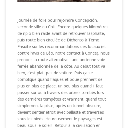
Journée de folie pour rejoindre Concepción,
seconde ville du Chili. Encore quelques kilomètres
de ripio bien raide avant de retrouver l’asphalte,
puis route bien circulée de Dichento à Temo.
Ensuite sur les recommandations des locaux (et
contre l’avis de Léo, notre contact à Conce), nous
prenons la route alternative : une ancienne voie
ferrée abandonnée de la côte. Au début tout va
bien, c’est plat, pas de voiture. Puis ça se
complique quand flaques et boue prennent de
plus en plus de place, un peu plus quand il faut
passer sur ou à travers des arbres tombés lors
des dernières tempêtes et vraiment, quand tout
simplement la piste, après un tunnel obscure,
devient sentier étroit avec ballaste et traverses
sous les pieds. Heureusement le paysages est
beau sous le soleil! Retour à la civilisation en