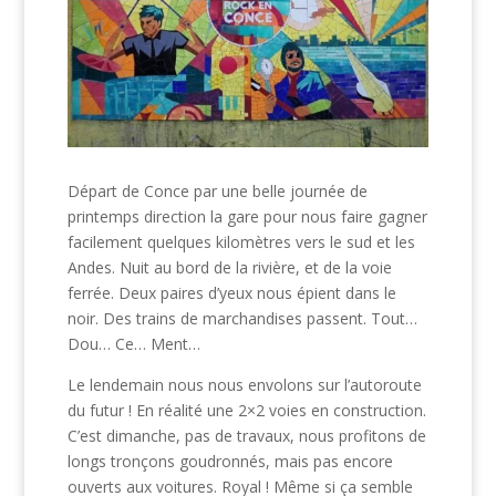
Départ de Conce par une belle journée de
printemps direction la gare pour nous faire gagner
facilement quelques kilomètres vers le sud et les
Andes. Nuit au bord de la rivière, et de la voie
ferrée. Deux paires d’yeux nous épient dans le
noir. Des trains de marchandises passent. Tout…
Dou… Ce… Ment…
Le lendemain nous nous envolons sur l’autoroute
du futur ! En réalité une 2×2 voies en construction.
C’est dimanche, pas de travaux, nous profitons de
longs tronçons goudronnés, mais pas encore
ouverts aux voitures. Royal ! Même si ça semble