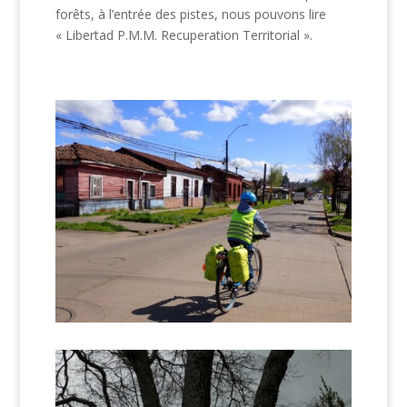
forêts, à l’entrée des pistes, nous pouvons lire
« Libertad P.M.M. Recuperation Territorial ».