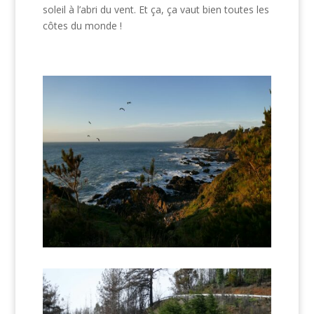
soleil à l’abri du vent. Et ça, ça vaut bien toutes les
côtes du monde !