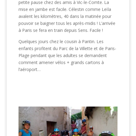
petite pause chez des amis à Vic-le-Comte. La
mise en jambe est facile. Célestin comme Leïla
avalent les kilomètres, 40 dans la matinée pour
pouvoir se baigner tous les après-midis ! L’arrivée
à Paris se fera en train depuis Sens. Facile !
Quelques jours chez le cousin à Pantin. Les
enfants profitent du Parc de la Villette et de Paris-
Plage pendant que les adultes se demandent
comment amener vélos + grands cartons à
l’aéroport…