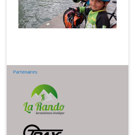
Partenaires