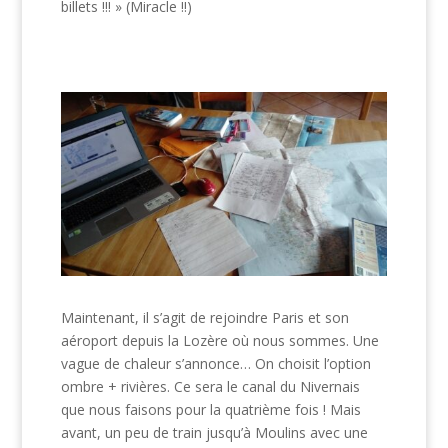
billets !!! » (Miracle
!!
)
Maintenant, il s’agit de rejoindre Paris et son
aéroport depuis la Lozère où nous sommes. Une
vague de chaleur s’annonce… On choisit l’option
ombre + rivières. Ce sera le canal du Nivernais
que nous faisons pour la quatrième fois ! Mais
avant, un peu de train jusqu’à Moulins avec une