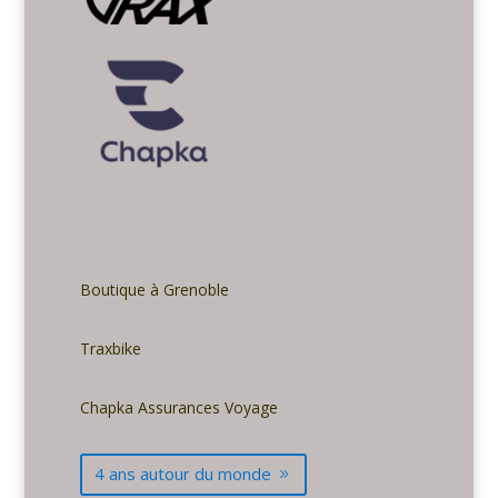
Boutique à Grenoble
Traxbike
Chapka Assurances Voyage
4 ans autour du monde