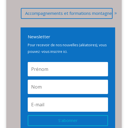
Accompagnements et formations montagne
Newsletter
Pour recevoir de nos nouvelles (aléatoires), vous
pouvez -vous inscrire ici.
S'abonner