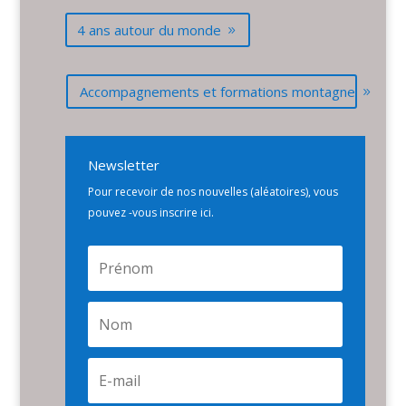
4 ans autour du monde
Accompagnements et formations montagne
Newsletter
Pour recevoir de nos nouvelles (aléatoires), vous
pouvez -vous inscrire ici.