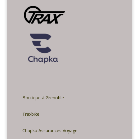
Boutique à Grenoble
Traxbike
Chapka Assurances Voyage