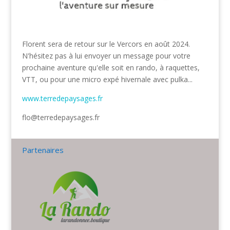
Florent sera de retour sur le Vercors en août 2024.
N'hésitez pas à lui envoyer un message pour votre
prochaine aventure qu'elle soit en rando, à raquettes,
VTT, ou pour une micro expé hivernale avec pulka...
www.terredepaysages.fr
flo@terredepaysages.fr
Partenaires