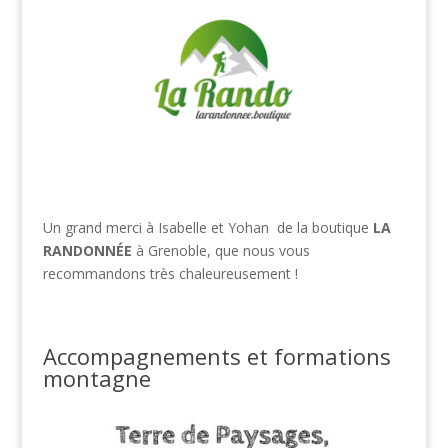
Un grand merci à Isabelle et Yohan de la boutique
LA
RANDONNÉE
à Grenoble, que nous vous
recommandons très chaleureusement !
Accompagnements et formations
montagne