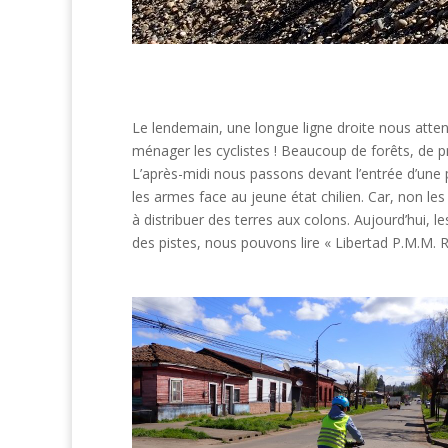
Le lendemain, une longue ligne droite nous atten
ménager les cyclistes ! Beaucoup de forêts, de p
L’après-midi nous passons devant l’entrée d’une
les armes face au jeune état chilien. Car, non le
à distribuer des terres aux colons. Aujourd’hui, 
des pistes, nous pouvons lire « Libertad P.M.M. R