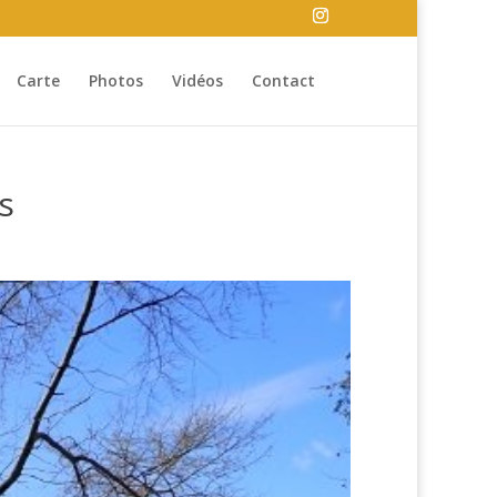
Carte
Photos
Vidéos
Contact
s