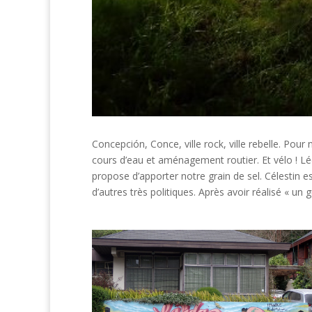
Concepción, Conce, ville rock, ville rebelle. Pou
cours d’eau et aménagement routier. Et vélo ! Léo
propose d’apporter notre grain de sel. Célestin est
d’autres très politiques. Après avoir réalisé « un g