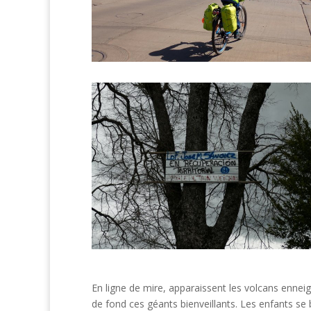
En ligne de mire, apparaissent les volcans enneig
de fond ces géants bienveillants. Les enfants se b