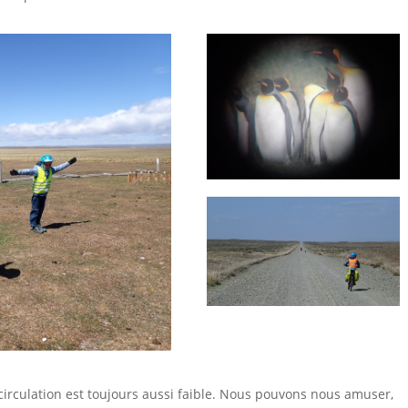
circulation est toujours aussi faible.
Nous pouvons nous
amuser,