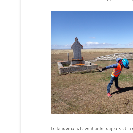
Le lendemain, le vent aide toujours et la 