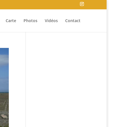
Carte
Photos
Vidéos
Contact