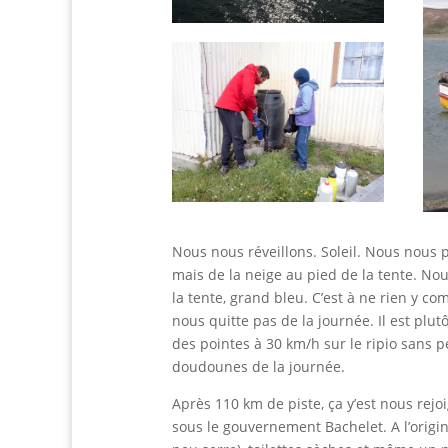
Nous nous réveillons. Soleil. Nous nous 
mais de la neige au pied de la tente. Nou
la tente, grand bleu. C’est à ne rien y com
nous quitte pas de la journée. Il est plu
des pointes à 30 km/h sur le ripio sans pé
doudounes de la journée.
Après 110 km de piste, ça y’est nous rejoi
sous le gouvernement Bachelet. A l’origin