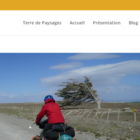
Terre de Paysages
Accueil
Présentation
Blog