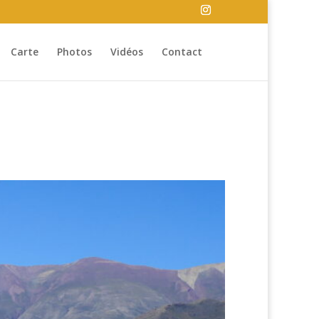
Carte
Photos
Vidéos
Contact