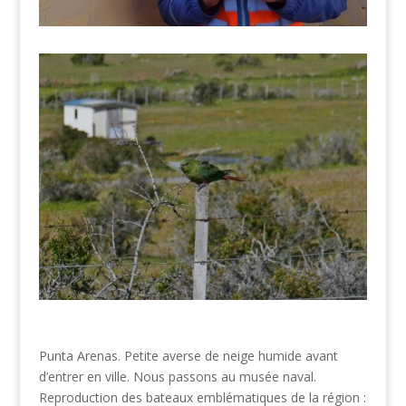
Punta Arenas. Petite averse de neige humide avant
d’entrer en ville. Nous passons au musée naval.
Reproduction des bateaux emblématiques de la région :