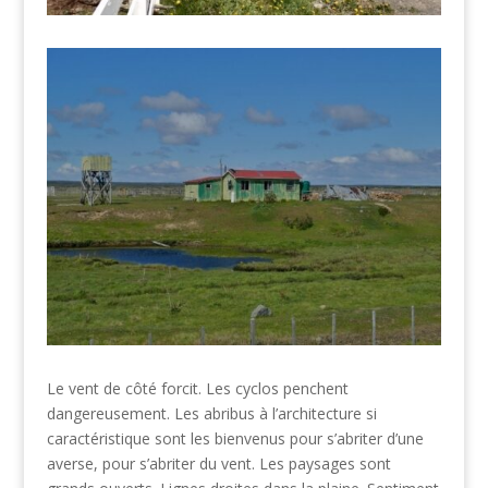
Le vent de côté forcit. Les cyclos penchent
dangereusement. Les abribus à l’architecture si
caractéristique sont les bienvenus pour s’abriter d’une
averse, pour s’abriter du vent. Les paysages sont