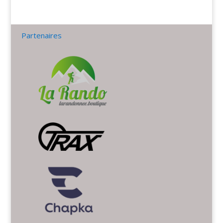
Partenaires